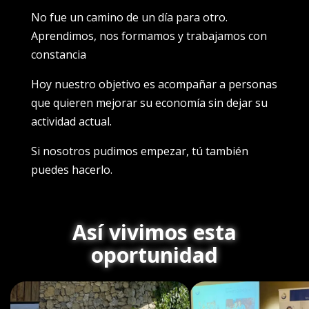
No fue un camino de un día para otro.
Aprendimos, nos formamos y trabajamos con
constancia
Hoy nuestro objetivo es acompañar a personas
que quieren mejorar su economía sin dejar su
actividad actual.
Si nosotros pudimos empezar, tú también
puedes hacerlo.
Así vivimos esta
oportunidad