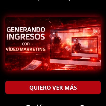
QUIERO VER MÁS