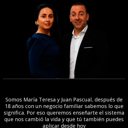
Somos María Teresa y Juan Pascual, después de
18 años con un negocio familiar sabemos lo que
significa. Por eso queremos enseñarte el sistema
que nos cambió la vida y que tú también puedes
aplicar desde hoy