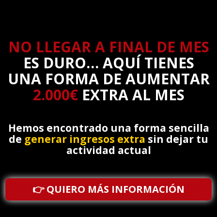
NO LLEGAR A FINAL DE MES
ES DURO… AQUÍ TIENES
UNA FORMA DE AUMENTAR
2.000€
EXTRA AL MES
Hemos encontrado una forma sencilla
de
generar ingresos extra
sin dejar tu
actividad actual
👉 QUIERO MÁS INFORMACIÓN