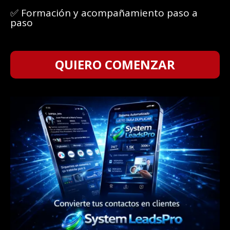
✅ Formación y acompañamiento paso a
paso
QUIERO COMENZAR