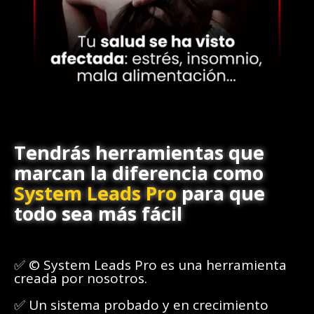
Tendrás herramientas que
marcan la diferencia como
System Leads Pro
para que
todo sea más fácil
✅ © System Leads Pro es una herramienta
creada por nosotros.
✅ Un sistema probado y en crecimiento