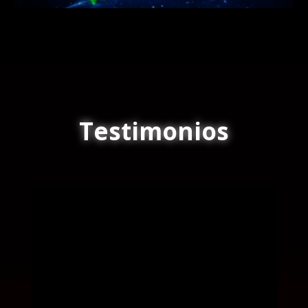
Testimonios