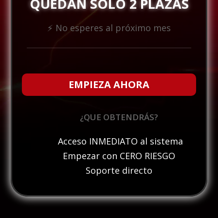
QUEDAN SOLO 2 PLAZAS
⚡ No esperes al próximo mes
EMPIEZA AHORA
¿QUE OBTENDRÁS?
Acceso INMEDIATO al sistema
Empezar con CERO RIESGO
Soporte directo