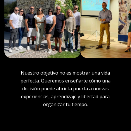
Nuestro objetivo no es mostrar una vida
perfecta. Queremos enseñarte cómo una
decisión puede abrir la puerta a nuevas
experiencias, aprendizaje y libertad para
organizar tu tiempo.