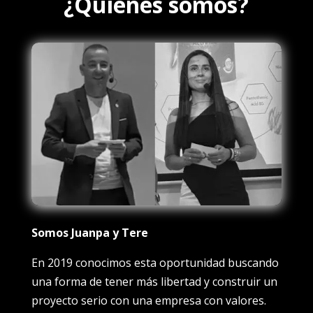
¿Quiénes somos?
Somos Juanpa y Tere
En 2019 conocimos esta oportunidad buscando
una forma de tener más libertad y construir un
proyecto serio con una empresa con valores.