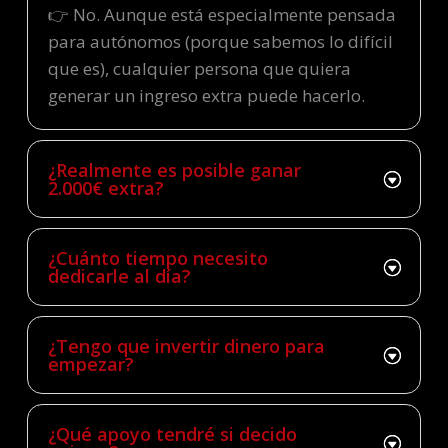
👉 No. Aunque está especialmente pensada
para autónomos (porque sabemos lo difícil
que es), cualquier persona que quiera
generar un ingreso extra puede hacerlo.
¿Realmente es posible ganar
2.000€ extra?
¿Cuánto tiempo necesito
dedicarle al día?
¿Tengo que invertir dinero para
empezar?
¿Qué apoyo tendré si decido