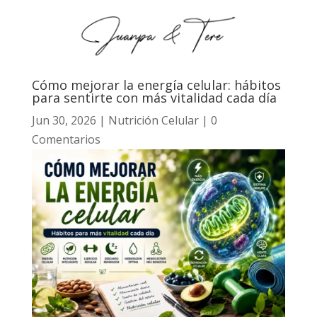
Cómo mejorar la energía celular: hábitos
para sentirte con más vitalidad cada día
Jun 30, 2026
|
Nutrición Celular
|
0
Comentarios