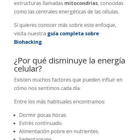
estructuras llamadas
mitocondrias
, conocidas
como las centrales energéticas de las células.
Si quieres conocer más sobre este enfoque,
visita nuestra
guía completa sobre
Biohacking
.
¿Por qué disminuye la energía
celular?
Existen muchos factores que pueden influir en
cómo nos sentimos cada día.
Entre los más habituales encontramos:
Dormir pocas horas.
Estrés continuado.
Alimentación pobre en nutrientes.
Sedentarismo.