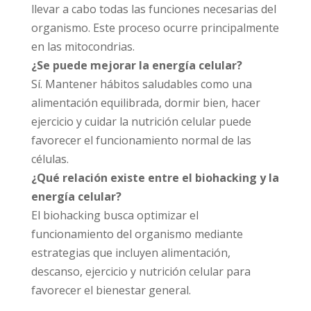
llevar a cabo todas las funciones necesarias del
organismo. Este proceso ocurre principalmente
en las mitocondrias.
¿Se puede mejorar la energía celular?
Sí. Mantener hábitos saludables como una
alimentación equilibrada, dormir bien, hacer
ejercicio y cuidar la nutrición celular puede
favorecer el funcionamiento normal de las
células.
¿Qué relación existe entre el biohacking y la
energía celular?
El biohacking busca optimizar el
funcionamiento del organismo mediante
estrategias que incluyen alimentación,
descanso, ejercicio y nutrición celular para
favorecer el bienestar general.