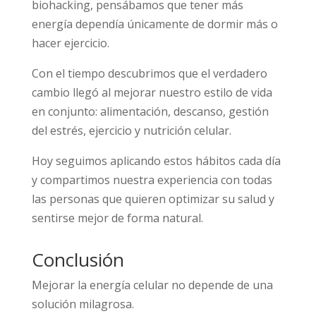
biohacking, pensábamos que tener más
energía dependía únicamente de dormir más o
hacer ejercicio.
Con el tiempo descubrimos que el verdadero
cambio llegó al mejorar nuestro estilo de vida
en conjunto: alimentación, descanso, gestión
del estrés, ejercicio y nutrición celular.
Hoy seguimos aplicando estos hábitos cada día
y compartimos nuestra experiencia con todas
las personas que quieren optimizar su salud y
sentirse mejor de forma natural.
Conclusión
Mejorar la energía celular no depende de una
solución milagrosa.