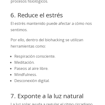
procesos fisiológicos.
6. Reduce el estrés
El estrés mantenido puede afectar a cómo nos
sentimos.
Por ello, dentro del biohacking se utilizan
herramientas como:
Respiración consciente.
Meditación.
Paseos al aire libre.
Mindfulness.
Desconexión digital.
7. Exponte a la luz natural
La luz solar ayuda a regular el ritmo circadiano.