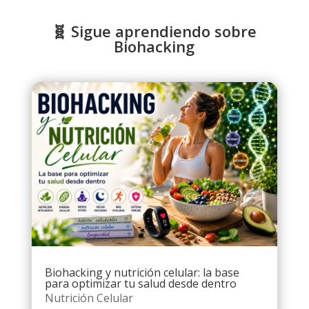
🧬 Sigue aprendiendo sobre
Biohacking
Biohacking y nutrición celular: la base
para optimizar tu salud desde dentro
Nutrición Celular