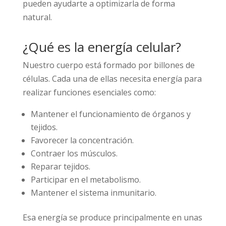
pueden ayudarte a optimizarla de forma
natural.
¿Qué es la energía celular?
Nuestro cuerpo está formado por billones de
células. Cada una de ellas necesita energía para
realizar funciones esenciales como:
Mantener el funcionamiento de órganos y
tejidos.
Favorecer la concentración.
Contraer los músculos.
Reparar tejidos.
Participar en el metabolismo.
Mantener el sistema inmunitario.
Esa energía se produce principalmente en unas