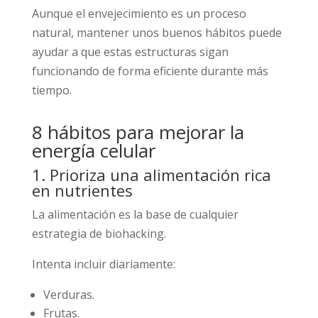
Aunque el envejecimiento es un proceso
natural, mantener unos buenos hábitos puede
ayudar a que estas estructuras sigan
funcionando de forma eficiente durante más
tiempo.
8 hábitos para mejorar la
energía celular
1. Prioriza una alimentación rica
en nutrientes
La alimentación es la base de cualquier
estrategia de biohacking.
Intenta incluir diariamente:
Verduras.
Frutas.