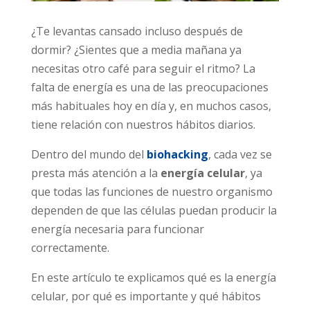
¿Te levantas cansado incluso después de
dormir? ¿Sientes que a media mañana ya
necesitas otro café para seguir el ritmo? La
falta de energía es una de las preocupaciones
más habituales hoy en día y, en muchos casos,
tiene relación con nuestros hábitos diarios.
Dentro del mundo del
biohacking
, cada vez se
presta más atención a la
energía celular
, ya
que todas las funciones de nuestro organismo
dependen de que las células puedan producir la
energía necesaria para funcionar
correctamente.
En este artículo te explicamos qué es la energía
celular, por qué es importante y qué hábitos