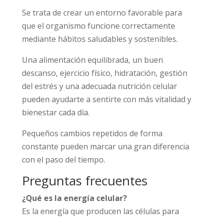
Se trata de crear un entorno favorable para
que el organismo funcione correctamente
mediante hábitos saludables y sostenibles.
Una alimentación equilibrada, un buen
descanso, ejercicio físico, hidratación, gestión
del estrés y una adecuada nutrición celular
pueden ayudarte a sentirte con más vitalidad y
bienestar cada día.
Pequeños cambios repetidos de forma
constante pueden marcar una gran diferencia
con el paso del tiempo.
Preguntas frecuentes
¿Qué es la energía celular?
Es la energía que producen las células para