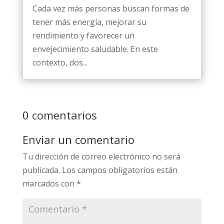
Cada vez más personas buscan formas de
tener más energía, mejorar su
rendimiento y favorecer un
envejecimiento saludable. En este
contexto, dos...
0 comentarios
Enviar un comentario
Tu dirección de correo electrónico no será
publicada.
Los campos obligatorios están
marcados con
*