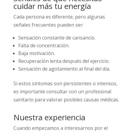
cuidar más tu energía
Cada persona es diferente, pero algunas
señales frecuentes pueden ser:
Sensación constante de cansancio.
Falta de concentración.
Baja motivación.
Recuperación lenta después del ejercicio.
Sensación de agotamiento al final del día.
Si estos síntomas son persistentes o intensos,
es importante consultar con un profesional
sanitario para valorar posibles causas médicas.
Nuestra experiencia
Cuando empezamos a interesarnos por el