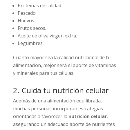
Proteínas de calidad.
Pescado.
Huevos.
Frutos secos.
Aceite de oliva virgen extra.
Legumbres.
Cuanto mayor sea la calidad nutricional de tu
alimentación, mejor será el aporte de vitaminas
y minerales para tus células.
2. Cuida tu nutrición celular
Además de una alimentación equilibrada,
muchas personas incorporan estrategias
orientadas a favorecer la
nutrición celular
,
asegurando un adecuado aporte de nutrientes