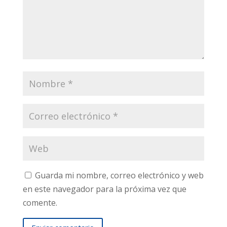
Guarda mi nombre, correo electrónico y web
en este navegador para la próxima vez que
comente.