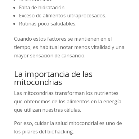
Falta de hidratación.
Exceso de alimentos ultraprocesados.
Rutinas poco saludables.
Cuando estos factores se mantienen en el
tiempo, es habitual notar menos vitalidad y una
mayor sensación de cansancio.
La importancia de las
mitocondrias
Las mitocondrias transforman los nutrientes
que obtenemos de los alimentos en la energía
que utilizan nuestras células.
Por eso, cuidar la salud mitocondrial es uno de
los pilares del biohacking.