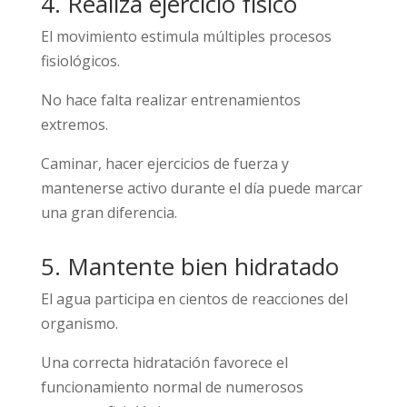
4. Realiza ejercicio físico
El movimiento estimula múltiples procesos
fisiológicos.
No hace falta realizar entrenamientos
extremos.
Caminar, hacer ejercicios de fuerza y
mantenerse activo durante el día puede marcar
una gran diferencia.
5. Mantente bien hidratado
El agua participa en cientos de reacciones del
organismo.
Una correcta hidratación favorece el
funcionamiento normal de numerosos