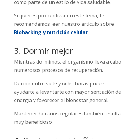
como parte de un estilo de vida saludable.
Si quieres profundizar en este tema, te
recomendamos leer nuestro artículo sobre
Biohacking y nutrición celular
.
3. Dormir mejor
Mientras dormimos, el organismo lleva a cabo
numerosos procesos de recuperación.
Dormir entre siete y ocho horas puede
ayudarte a levantarte con mayor sensación de
energía y favorecer el bienestar general.
Mantener horarios regulares también resulta
muy beneficioso.