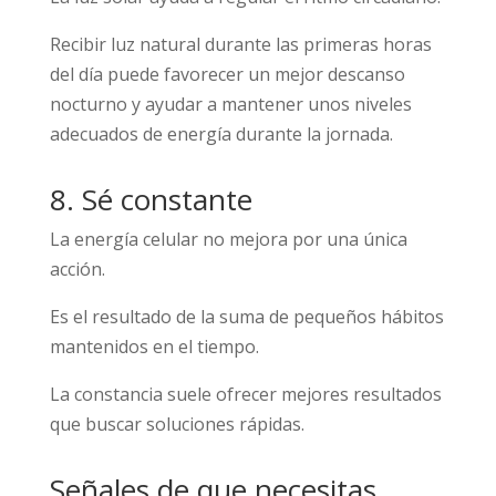
Recibir luz natural durante las primeras horas
del día puede favorecer un mejor descanso
nocturno y ayudar a mantener unos niveles
adecuados de energía durante la jornada.
8. Sé constante
La energía celular no mejora por una única
acción.
Es el resultado de la suma de pequeños hábitos
mantenidos en el tiempo.
La constancia suele ofrecer mejores resultados
que buscar soluciones rápidas.
Señales de que necesitas