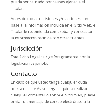
pueda ser causado por causas ajenas a el
Titular.
Antes de tomar decisiones y/o acciones con
base a la información incluida en el Sitio Web, el
Titular le recomienda comprobar y contrastar
la información recibida con otras fuentes.
Jurisdicción
Este Aviso Legal se rige íntegramente por la
legislación española.
Contacto
En caso de que usted tenga cualquier duda
acerca de este Aviso Legal o quiera realizar
cualquier comentario sobre el Sitio Web, puede
enviar un mensaje de correo electrónico a la