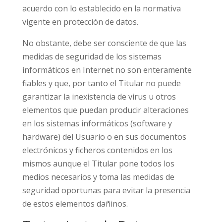
acuerdo con lo establecido en la normativa
vigente en protección de datos.
No obstante, debe ser consciente de que las
medidas de seguridad de los sistemas
informáticos en Internet no son enteramente
fiables y que, por tanto el Titular no puede
garantizar la inexistencia de virus u otros
elementos que puedan producir alteraciones
en los sistemas informáticos (software y
hardware) del Usuario o en sus documentos
electrónicos y ficheros contenidos en los
mismos aunque el Titular pone todos los
medios necesarios y toma las medidas de
seguridad oportunas para evitar la presencia
de estos elementos dañinos.