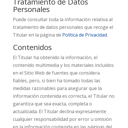
Tratamiento de Datos
Personales
Puede consultar toda la información relativa al
tratamiento de datos personales que recoge el
Titular en la página de
Política de Privacidad.
Contenidos
El Titular ha obtenido la información, el
contenido multimedia y los materiales incluidos
en el Sitio Web de fuentes que considera
fiables, pero, si bien ha tomado todas las
medidas razonables para asegurar que la
información contenida es correcta, el Titular no
garantiza que sea exacta, completa o
actualizada. El Titular declina expresamente
cualquier responsabilidad por error u omisión
en la información contenida en las páginas del