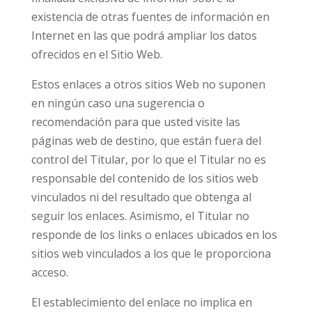
existencia de otras fuentes de información en
Internet en las que podrá ampliar los datos
ofrecidos en el Sitio Web.
Estos enlaces a otros sitios Web no suponen
en ningún caso una sugerencia o
recomendación para que usted visite las
páginas web de destino, que están fuera del
control del Titular, por lo que el Titular no es
responsable del contenido de los sitios web
vinculados ni del resultado que obtenga al
seguir los enlaces. Asimismo, el Titular no
responde de los links o enlaces ubicados en los
sitios web vinculados a los que le proporciona
acceso.
El establecimiento del enlace no implica en