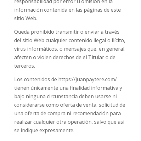
responsabilidad por error u omisión en la
información contenida en las páginas de este
sitio Web.
Queda prohibido transmitir o enviar a través
del sitio Web cualquier contenido ilegal o ilícito,
virus informáticos, o mensajes que, en general,
afecten o violen derechos de el Titular o de
terceros.
Los contenidos de https://juanpaytere.com/
tienen únicamente una finalidad informativa y
bajo ninguna circunstancia deben usarse ni
considerarse como oferta de venta, solicitud de
una oferta de compra ni recomendación para
realizar cualquier otra operación, salvo que así
se indique expresamente.