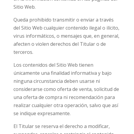
Sitio Web.
Queda prohibido transmitir o enviar a través
del Sitio Web cualquier contenido ilegal o ilícito,
virus informáticos, o mensajes que, en general,
afecten o violen derechos del Titular o de
terceros.
Los contenidos del Sitio Web tienen
únicamente una finalidad informativa y bajo
ninguna circunstancia deben usarse ni
considerarse como oferta de venta, solicitud de
una oferta de compra ni recomendación para
realizar cualquier otra operación, salvo que así
se indique expresamente.
El Titular se reserva el derecho a modificar,