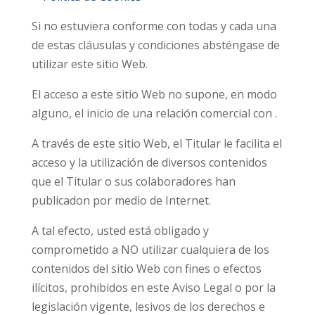
Si no estuviera conforme con todas y cada una
de estas cláusulas y condiciones absténgase de
utilizar este sitio Web.
El acceso a este sitio Web no supone, en modo
alguno, el inicio de una relación comercial con .
A través de este sitio Web, el Titular le facilita el
acceso y la utilización de diversos contenidos
que el Titular o sus colaboradores han
publicadon por medio de Internet.
A tal efecto, usted está obligado y
comprometido a NO utilizar cualquiera de los
contenidos del sitio Web con fines o efectos
ilícitos, prohibidos en este Aviso Legal o por la
legislación vigente, lesivos de los derechos e