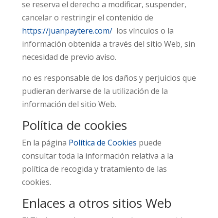
se reserva el derecho a modificar, suspender,
cancelar o restringir el contenido de
https://juanpaytere.com/
los vínculos o la
información obtenida a través del sitio Web, sin
necesidad de previo aviso.
no es responsable de los daños y perjuicios que
pudieran derivarse de la utilización de la
información del sitio Web.
Política de cookies
En la página
Política de Cookies
puede
consultar toda la información relativa a la
política de recogida y tratamiento de las
cookies.
Enlaces a otros sitios Web