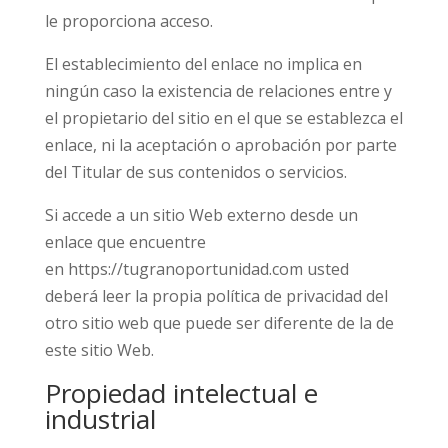
le proporciona acceso.
El establecimiento del enlace no implica en
ningún caso la existencia de relaciones entre y
el propietario del sitio en el que se establezca el
enlace, ni la aceptación o aprobación por parte
del Titular de sus contenidos o servicios.
Si accede a un sitio Web externo desde un
enlace que encuentre
en https://tugranoportunidad.com usted
deberá leer la propia política de privacidad del
otro sitio web que puede ser diferente de la de
este sitio Web.
Propiedad intelectual e
industrial