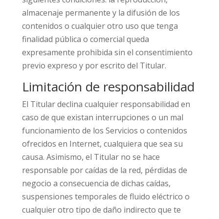
almacenaje permanente y la difusión de los
contenidos o cualquier otro uso que tenga
finalidad pública o comercial queda
expresamente prohibida sin el consentimiento
previo expreso y por escrito del Titular.
Limitación de responsabilidad
El Titular declina cualquier responsabilidad en
caso de que existan interrupciones o un mal
funcionamiento de los Servicios o contenidos
ofrecidos en Internet, cualquiera que sea su
causa. Asimismo, el Titular no se hace
responsable por caídas de la red, pérdidas de
negocio a consecuencia de dichas caídas,
suspensiones temporales de fluido eléctrico o
cualquier otro tipo de daño indirecto que te