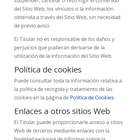
suspender, cancelar o restringir el contenido
del Sitio Web, los vínculos o la información
obtenida a través del Sitio Web, sin necesidad
de previo aviso.
El Titular no es responsable de los daños y
perjuicios que pudieran derivarse de la
utilización de la información del Sitio Web.
Política de cookies
Puede consultar toda la información relativa a
la política de recogida y tratamiento de las
cookies en la página de
Política de Cookies.
Enlaces a otros sitios Web
El Titular puede proporcionarle acceso a sitios
Web de terceros mediante enlaces con la
finalidad exclusiva de informar sobre la