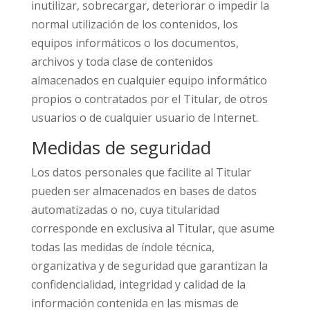
inutilizar, sobrecargar, deteriorar o impedir la
normal utilización de los contenidos, los
equipos informáticos o los documentos,
archivos y toda clase de contenidos
almacenados en cualquier equipo informático
propios o contratados por el Titular, de otros
usuarios o de cualquier usuario de Internet.
Medidas de seguridad
Los datos personales que facilite al Titular
pueden ser almacenados en bases de datos
automatizadas o no, cuya titularidad
corresponde en exclusiva al Titular, que asume
todas las medidas de índole técnica,
organizativa y de seguridad que garantizan la
confidencialidad, integridad y calidad de la
información contenida en las mismas de