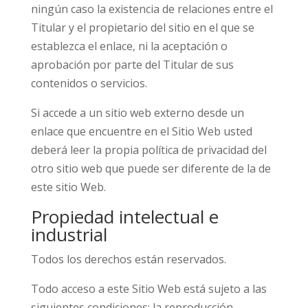
ningún caso la existencia de relaciones entre el
Titular y el propietario del sitio en el que se
establezca el enlace, ni la aceptación o
aprobación por parte del Titular de sus
contenidos o servicios.
Si accede a un sitio web externo desde un
enlace que encuentre en el Sitio Web usted
deberá leer la propia política de privacidad del
otro sitio web que puede ser diferente de la de
este sitio Web.
Propiedad intelectual e
industrial
Todos los derechos están reservados.
Todo acceso a este Sitio Web está sujeto a las
siguientes condiciones: la reproducción,