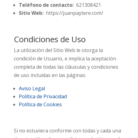
Teléfono de contacto:
621308421
Sitio Web:
https://juanpaytere.com/
Condiciones de Uso
La utilización del Sitio Web le otorga la
condición de Usuario, e implica la aceptación
completa de todas las cláusulas y condiciones
de uso incluidas en las páginas:
Aviso Legal
Política de Privacidad
Política de Cookies
Si no estuviera conforme con todas y cada una