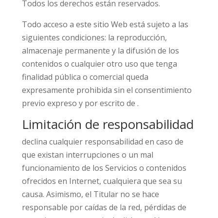
Todos los derechos están reservados.
Todo acceso a este sitio Web está sujeto a las
siguientes condiciones: la reproducción,
almacenaje permanente y la difusión de los
contenidos o cualquier otro uso que tenga
finalidad pública o comercial queda
expresamente prohibida sin el consentimiento
previo expreso y por escrito de .
Limitación de responsabilidad
declina cualquier responsabilidad en caso de
que existan interrupciones o un mal
funcionamiento de los Servicios o contenidos
ofrecidos en Internet, cualquiera que sea su
causa. Asimismo, el Titular no se hace
responsable por caídas de la red, pérdidas de