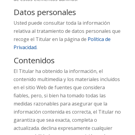
Datos personales
Usted puede consultar toda la información
relativa al tratamiento de datos personales que
recoge el Titular en la página de
Política de
Privacidad.
Contenidos
El Titular ha obtenido la información, el
contenido multimedia y los materiales incluidos
en el sitio Web de fuentes que considera
fiables, pero, si bien ha tomado todas las
medidas razonables para asegurar que la
información contenida es correcta, el Titular no
garantiza que sea exacta, completa o
actualizada. declina expresamente cualquier