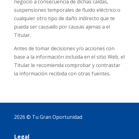
negocio a consecuencia de dichas caídas,
suspensiones temporales de fluido eléctrico o
cualquier otro tipo de daño indirecto que te
pueda ser causado por causas ajenas a el
Titular.
Antes de tomar decisiones y/o acciones con
base a la información incluida en el sitio Web, el
Titular le recomienda comprobar y contrastar
la información recibida con otras fuentes.
2026 © Tu Gran Oportunidad
Legal