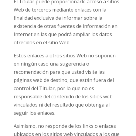
El Titular puede proporcionarle acceso a sitios
Web de terceros mediante enlaces con la
finalidad exclusiva de informar sobre la
existencia de otras fuentes de información en
Internet en las que podrá ampliar los datos
ofrecidos en el sitio Web.
Estos enlaces a otros sitios Web no suponen
en ningún caso una sugerencia o
recomendación para que usted visite las
páginas web de destino, que están fuera del
control del Titular, por lo que no es
responsable del contenido de los sitios web
vinculados ni del resultado que obtenga al
seguir los enlaces.
Asimismo, no responde de los links o enlaces
ubicados en los sitios web vinculados a los que