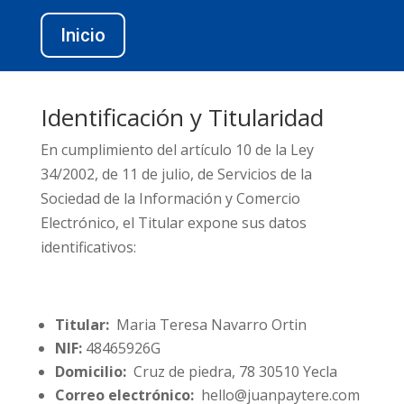
Inicio
Identificación y Titularidad
En cumplimiento del artículo 10 de la Ley
34/2002, de 11 de julio, de Servicios de la
Sociedad de la Información y Comercio
Electrónico, el Titular expone sus datos
identificativos:
Titular:
Maria Teresa Navarro Ortin
NIF:
48465926G
Domicilio:
Cruz de piedra, 78 30510 Yecla
Correo electrónico:
hello@juanpaytere.com