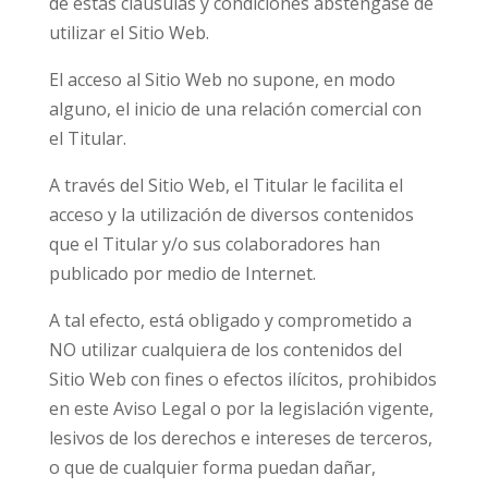
de estas cláusulas y condiciones absténgase de
utilizar el Sitio Web.
El acceso al Sitio Web no supone, en modo
alguno, el inicio de una relación comercial con
el Titular.
A través del Sitio Web, el Titular le facilita el
acceso y la utilización de diversos contenidos
que el Titular y/o sus colaboradores han
publicado por medio de Internet.
A tal efecto, está obligado y comprometido a
NO utilizar cualquiera de los contenidos del
Sitio Web con fines o efectos ilícitos, prohibidos
en este Aviso Legal o por la legislación vigente,
lesivos de los derechos e intereses de terceros,
o que de cualquier forma puedan dañar,