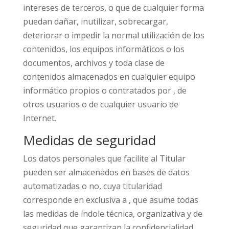
intereses de terceros, o que de cualquier forma
puedan dañar, inutilizar, sobrecargar,
deteriorar o impedir la normal utilización de los
contenidos, los equipos informáticos o los
documentos, archivos y toda clase de
contenidos almacenados en cualquier equipo
informático propios o contratados por , de
otros usuarios o de cualquier usuario de
Internet.
Medidas de seguridad
Los datos personales que facilite al Titular
pueden ser almacenados en bases de datos
automatizadas o no, cuya titularidad
corresponde en exclusiva a , que asume todas
las medidas de índole técnica, organizativa y de
seguridad que garantizan la confidencialidad,