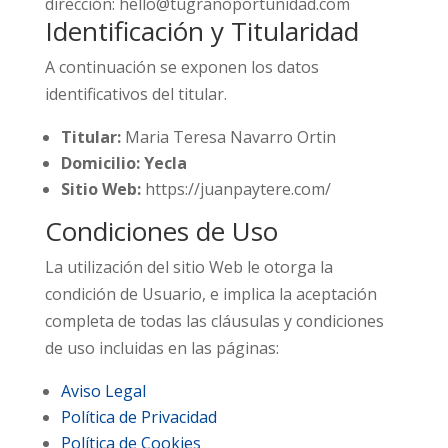
dirección: hello@tugranoportunidad.com
Identificación y Titularidad
A continuación se exponen los datos
identificativos del titular.
Titular:
Maria Teresa Navarro Ortin
Domicilio: Yecla
Sitio Web:
https://juanpaytere.com/
Condiciones de Uso
La utilización del sitio Web le otorga la
condición de Usuario, e implica la aceptación
completa de todas las cláusulas y condiciones
de uso incluidas en las páginas:
Aviso Legal
Política de Privacidad
Política de Cookies